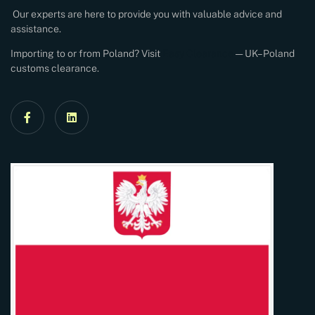
Our experts are here to provide you with valuable advice and
assistance.
Importing to or from Poland? Visit
Easy Clearance
— UK–Poland
customs clearance.