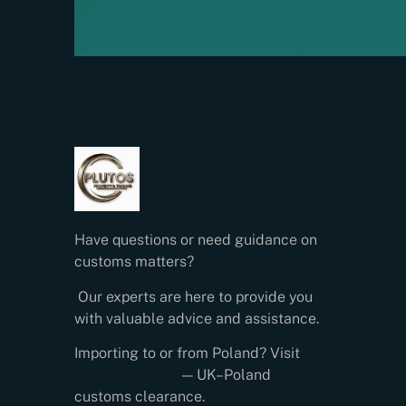
Have questions or need guidance on
customs matters?
Our experts are here to provide you
with valuable advice and assistance.
Importing to or from Poland? Visit
Easy Clearance
— UK–Poland
customs clearance.