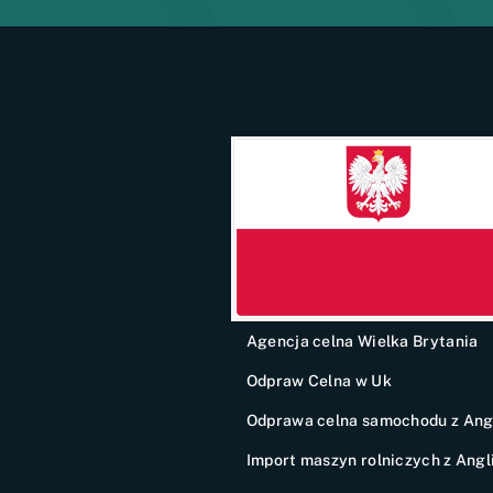
Agencja celna Wielka Brytania
Odpraw Celna w Uk
Odprawa celna samochodu z Angl
Import maszyn rolniczych z Angli