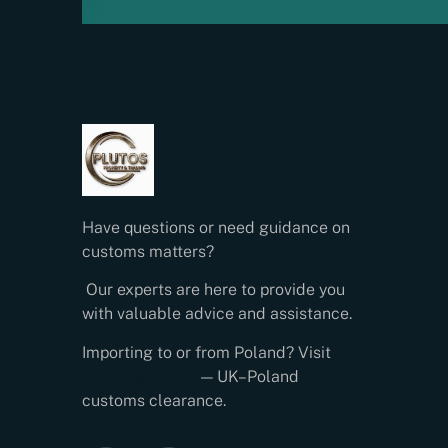
Have questions or need guidance on
customs matters?
Our experts are here to provide you
with valuable advice and assistance.
Importing to or from Poland? Visit
Easy Clearance
— UK–Poland
customs clearance.