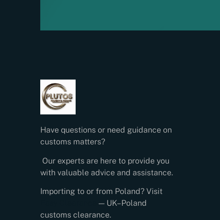
Have questions or need guidance on
customs matters?
Our experts are here to provide you
with valuable advice and assistance.
Importing to or from Poland? Visit
Easy Clearance
— UK–Poland
customs clearance.